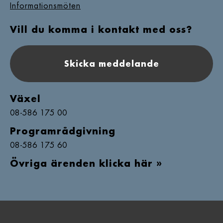
Informationsmöten
Vill du komma i kontakt med oss?
Skicka meddelande
Växel
08-586 175 00
Programrådgivning
08-586 175 60
Övriga ärenden klicka här »