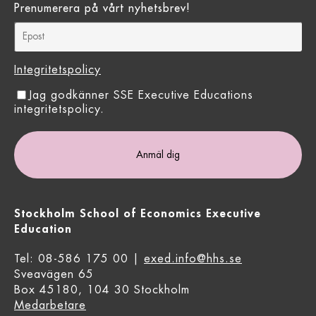
Prenumerera på vårt nyhetsbrev!
Integritetspolicy
Jag godkänner SSE Executive Educations
integritetspolicy.
Stockholm School of Economics Executive
Education
Tel: 08-586 175 00 |
exed.info@hhs.se
Sveavägen 65
Box 45180, 104 30 Stockholm
Medarbetare