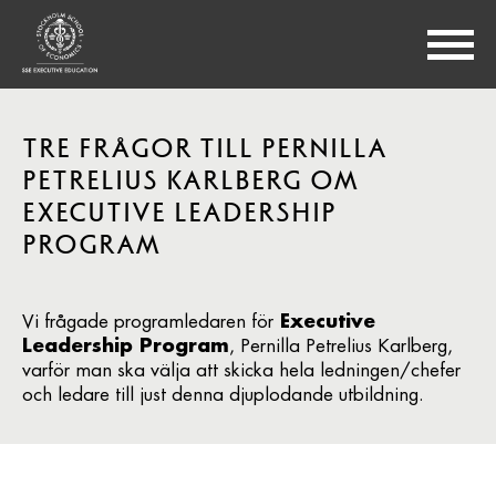
TRE FRÅGOR TILL PERNILLA
PETRELIUS KARLBERG OM
EXECUTIVE LEADERSHIP
PROGRAM
Vi frågade programledaren för
Executive
Leadership Program
, Pernilla Petrelius Karlberg,
varför man ska välja att skicka hela ledningen/chefer
och ledare till just denna djuplodande utbildning.