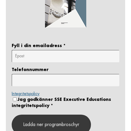
Fyll i din emailadress
*
Telefonnummer
Integritetspolicy
Jag godkänner SSE Executive Educations
integritetspolicy
*