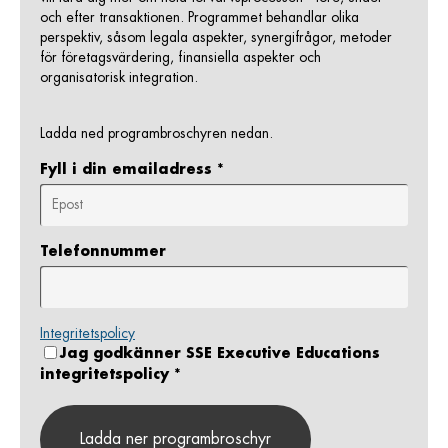
och efter transaktionen. Programmet behandlar olika
perspektiv, såsom legala aspekter, synergifrågor, metoder
för företagsvärdering, finansiella aspekter och
organisatorisk integration.
Ladda ned programbroschyren nedan.
Fyll i din emailadress
*
Telefonnummer
Integritetspolicy
Jag godkänner SSE Executive Educations
integritetspolicy
*